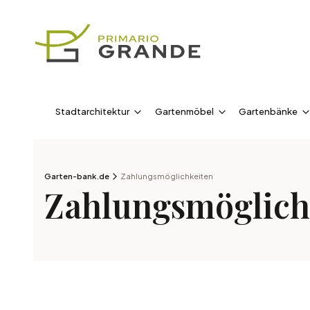
Stadtarchitektur
Gartenmöbel
Gartenbänke
Garten-bank.de
Zahlungsmöglichkeiten
Zahlungsmöglich