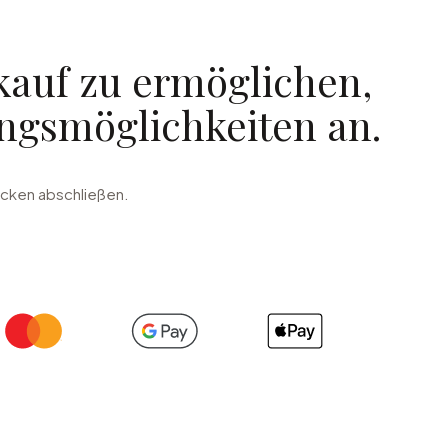
auf zu ermöglichen,
ungsmöglichkeiten an.
icken abschließen.