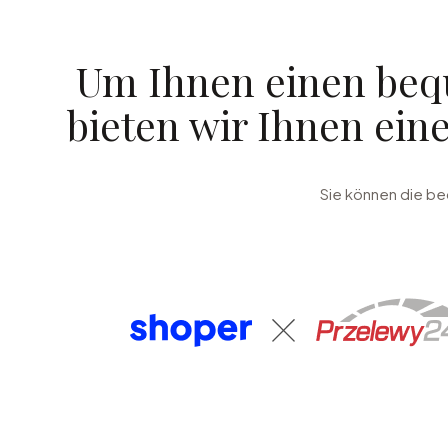
Um Ihnen einen beq
bieten wir Ihnen ein
Sie können die be