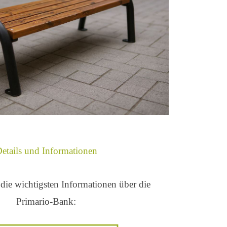
etails und Informationen
die wichtigsten Informationen über die
Primario-Bank: