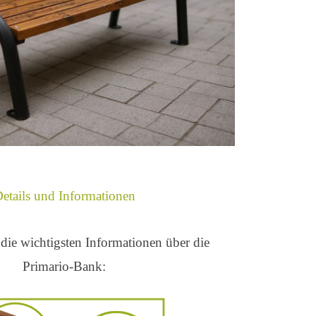
etails und Informationen
die wichtigsten Informationen über die
Primario-Bank: