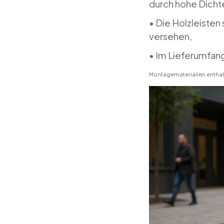
durch hohe Dichte
• Die Holzleisten
versehen,
• Im Lieferumfan
Montagematerialien enthal