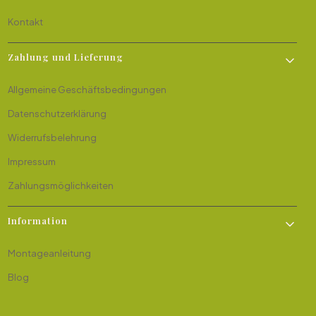
Kontakt
Zahlung und Lieferung
Allgemeine Geschäftsbedingungen
Datenschutzerklärung
Widerrufsbelehrung
Impressum
Zahlungsmöglichkeiten
Information
Montageanleitung
Blog