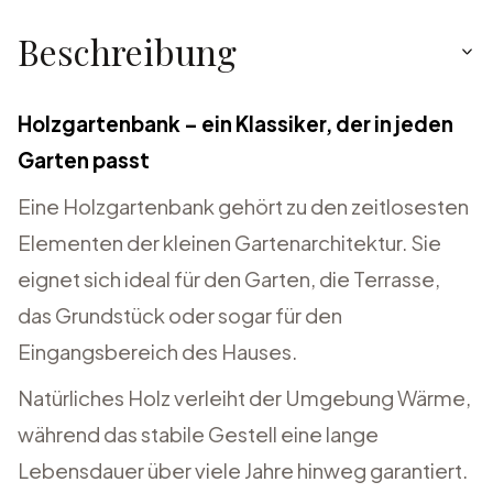
Beschreibung
Holzgartenbank – ein Klassiker, der in jeden
Garten passt
Eine Holzgartenbank gehört zu den zeitlosesten
Elementen der kleinen Gartenarchitektur. Sie
eignet sich ideal für den Garten, die Terrasse,
das Grundstück oder sogar für den
Eingangsbereich des Hauses.
Natürliches Holz verleiht der Umgebung Wärme,
während das stabile Gestell eine lange
Lebensdauer über viele Jahre hinweg garantiert.