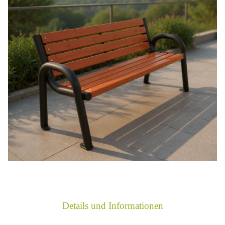
Details und Informationen