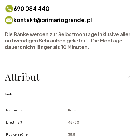
690 084 440
kontakt@primariogrande.pl
Die Bänke werden zur Selbstmontage inklusive aller
notwendigen Schrauben geliefert. Die Montage
dauert nicht länger als 10 Minuten.
Attribut
Ławki
Rahmenart
Rohr
Brettmaß
45x70
Rückenhöhe
35,5