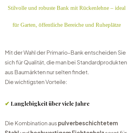
Stilvolle und robuste Bank mit Rückenlehne – ideal
für Garten, öffentliche Bereiche und Ruheplätze
Mit der Wahl der Primario-Bank entscheiden Sie
sich für Qualität, die man bei Standardprodukten
aus Baumärkten nur selten findet.
Die wichtigsten Vorteile:
✔
Langlebigkeit über viele Jahre
Die Kombination aus
pulverbeschichtetem
Stahl
und
hochwertigem Fichtenholz
sorgt für