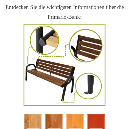
Entdecken Sie die wichtigsten Informationen über die
Primario-Bank: