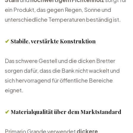
ein Produkt, das gegen Regen, Sonne und
unterschiedliche Temperaturen beständig ist.
✔
Stabile, verstärkte Konstruktion
Das schwere Gestell und die dicken Bretter
sorgen dafür, dass die Bank nicht wackelt und
sich hervorragend für öffentliche Bereiche
eignet.
✔
Materialqualität über dem Marktstandard
Primario Grande verwendet
dickere