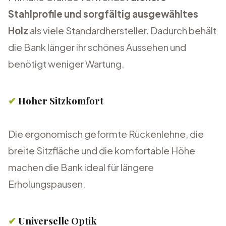
Stahlprofile und sorgfältig ausgewähltes
Holz
als viele Standardhersteller. Dadurch behält
die Bank länger ihr schönes Aussehen und
benötigt weniger Wartung.
✔
Hoher Sitzkomfort
Die ergonomisch geformte Rückenlehne, die
breite Sitzfläche und die komfortable Höhe
machen die Bank ideal für längere
Erholungspausen.
✔
Universelle Optik