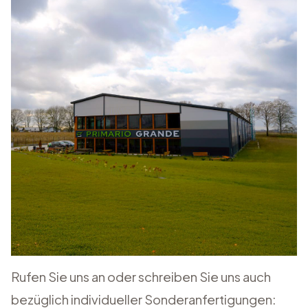
Rufen Sie uns an oder schreiben Sie uns auch
bezüglich individueller Sonderanfertigungen: