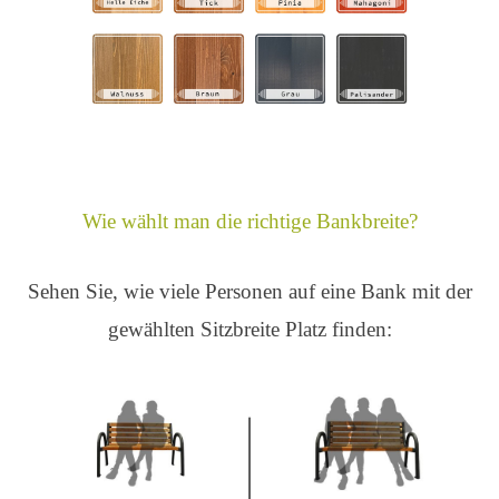
Wie wählt man die richtige Bankbreite?
Sehen Sie, wie viele Personen auf eine Bank mit der
gewählten Sitzbreite Platz finden: